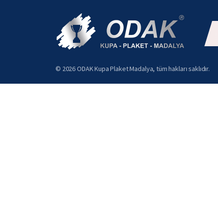
© 2026 ODAK Kupa Plaket Madalya, tüm hakları saklıdır.