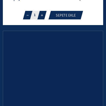
1
SEPETE EKLE