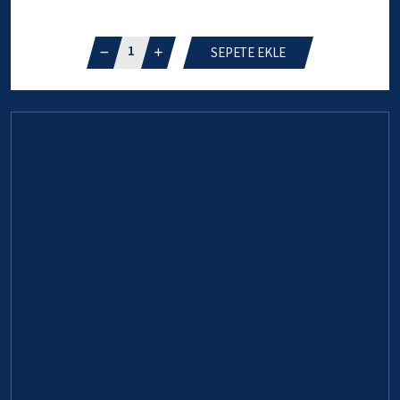
1
SEPETE EKLE