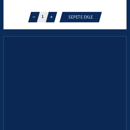
1
SEPETE EKLE