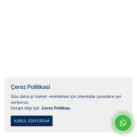
Çerez Politikasi
Size daha iyi hizmet verebilmek için sitemizde çerezlere yer
veriyoruz.
Detaylı bilgi için:
Çerez Politikası
KABUL EDIYORUM